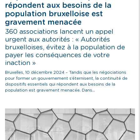
répondent aux besoins de la
population bruxelloise est
gravement menacée
360 associations lancent un appel
urgent aux autorités : « Autorités
bruxelloises, évitez à la population de
payer les conséquences de votre
inaction »
Bruxelles, 10 décembre 2024 – Tandis que les négociations
pour former un gouvernement s’éternisent, la continuité de
dispositifs essentiels qui répondent aux besoins de la
population est gravement menacée. Dans...