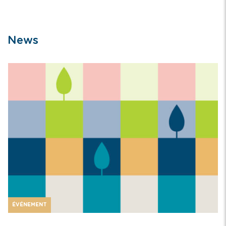
News
ÉVÉNEMENT