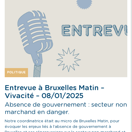
POLITIQUE
Entrevue à Bruxelles Matin –
Vivacité – 08/01/2025
Absence de gouvernement : secteur non
marchand en danger.
Notre coordinatrice était au micro de Bruxelles Matin, pour
évoquer les enjeux liés à l’absence de gouvernement à