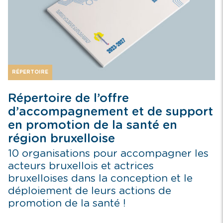
RÉPERTOIRE
Répertoire de l’offre
d’accompagnement et de support
en promotion de la santé en
région bruxelloise
10 organisations pour accompagner les
acteurs bruxellois et actrices
bruxelloises dans la conception et le
déploiement de leurs actions de
promotion de la santé !