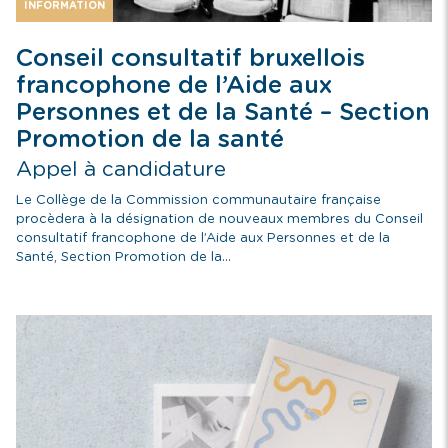
INFORMATION
Conseil consultatif bruxellois
francophone de l’Aide aux
Personnes et de la Santé – Section
Promotion de la santé
Appel à candidature
Le Collège de la Commission communautaire française
procèdera à la désignation de nouveaux membres du Conseil
consultatif francophone de l’Aide aux Personnes et de la
Santé, Section Promotion de la...