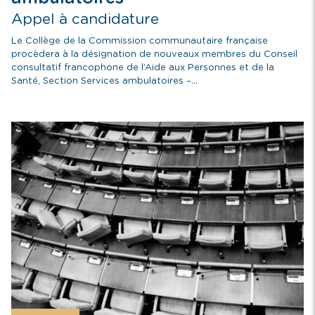
Appel à candidature
Le Collège de la Commission communautaire française
procèdera à la désignation de nouveaux membres du Conseil
consultatif francophone de l’Aide aux Personnes et de la
Santé, Section Services ambulatoires –...