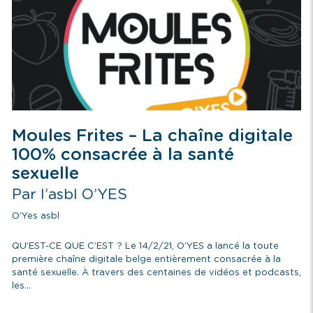
Moules Frites – La chaîne digitale
100% consacrée à la santé
sexuelle
Par l’asbl O’YES
O'Yes asbl
QU’EST-CE QUE C’EST ? Le 14/2/21, O’YES a lancé la toute
première chaîne digitale belge entièrement consacrée à la
santé sexuelle. À travers des centaines de vidéos et podcasts,
les...