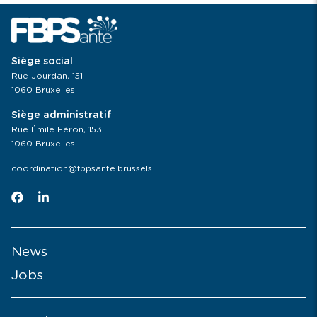
Siège social
Rue Jourdan, 151
1060 Bruxelles
Siège administratif
Rue Émile Féron, 153
1060 Bruxelles
coordination@fbpsante.brussels
News
Jobs