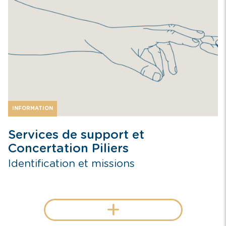
INFORMATION
Services de support et
Concertation Piliers
Identification et missions
+