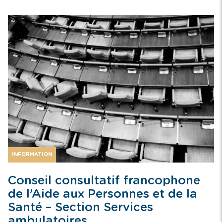
INFORMATION
Conseil consultatif francophone
de l’Aide aux Personnes et de la
Santé – Section Services
ambulatoires