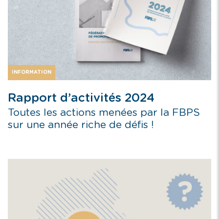
INFORMATION
Rapport d’activités 2024
Toutes les actions menées par la FBPS
sur une année riche de défis !