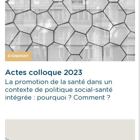
ÉVÉNEMENT
Actes colloque 2023
La promotion de la santé dans un
contexte de politique social-santé
intégrée : pourquoi ? Comment ?