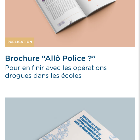
PUBLICATION
Brochure “Allô Police ?”
Pour en finir avec les opérations
drogues dans les écoles