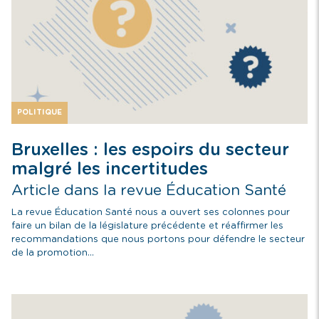
POLITIQUE
Bruxelles : les espoirs du secteur
malgré les incertitudes
Article dans la revue Éducation Santé
La revue Éducation Santé nous a ouvert ses colonnes pour
faire un bilan de la législature précédente et réaffirmer les
recommandations que nous portons pour défendre le secteur
de la promotion...