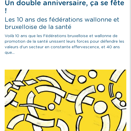
Un double anniversaire, ça se fête
!
Les 10 ans des fédérations wallonne et
bruxelloise de la santé
Voilà 10 ans que les Fédérations bruxelloise et wallonne de
promotion de la santé unissent leurs forces pour défendre les
valeurs d’un secteur en constante effervescence, et 40 ans
que...