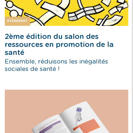
ÉVÉNEMENT
2ème édition du salon des
ressources en promotion de la
santé
Ensemble, réduisons les inégalités
sociales de santé !