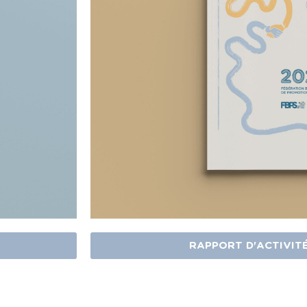
RAPPORT D'ACTIVIT