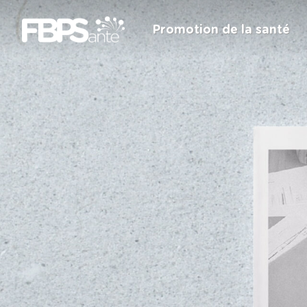
Promotion de la santé