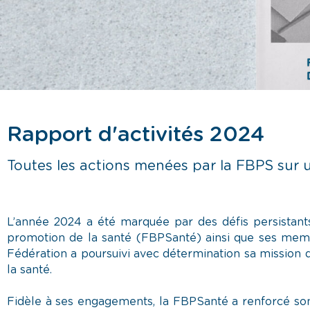
Rapport d'activités 2024
Toutes les actions menées par la FBPS sur u
L’année 2024 a été marquée par des défis persistants
promotion de la santé (FBPSanté) ainsi que ses membre
Fédération a poursuivi avec détermination sa mission d
la santé.
Fidèle à ses engagements, la FBPSanté a renforcé son 