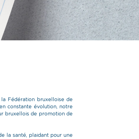
la Fédération bruxelloise de
en constante évolution, notre
eur bruxellois de promotion de
e la santé, plaidant pour une