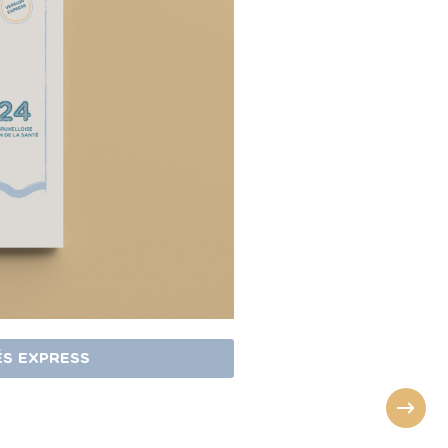
ÉS EXPRESS