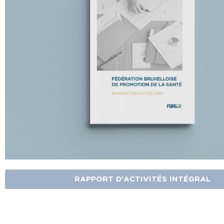
RAPPORT D'ACTIVITÉS INTÉGRAL