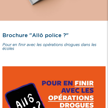
Brochure "Allô police ?"
Pour en finir avec les opérations drogues dans les
écoles