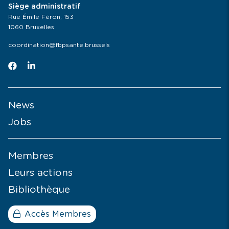
Siège administratif
Rue Émile Féron, 153
1060 Bruxelles
coordination@fbpsante.brussels
News
Jobs
Membres
Leurs actions
Bibliothèque
Accès Membres