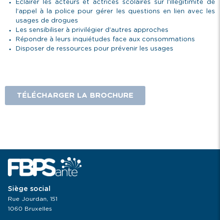
Éclairer les acteurs et actrices scolaires sur l’illégitimité de
l’appel à la police pour gérer les questions en lien avec les
usages de drogues
Les sensibiliser à privilégier d’autres approches
Répondre à leurs inquiétudes face aux consommations
Disposer de ressources pour prévenir les usages
TÉLÉCHARGER LA BROCHURE
Siège social
Rue Jourdan, 151
1060 Bruxelles