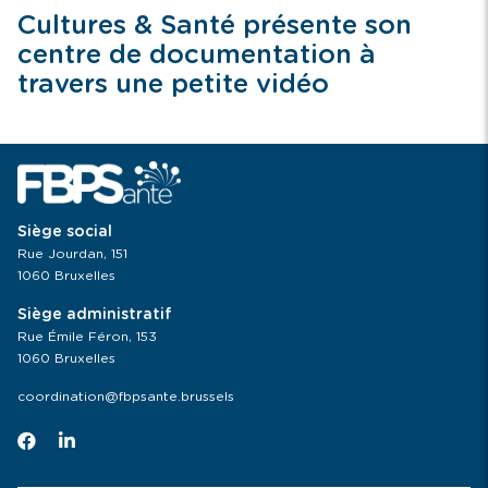
Cultures & Santé présente son
centre de documentation à
travers une petite vidéo
Siège social
Rue Jourdan, 151
1060 Bruxelles
Siège administratif
Rue Émile Féron, 153
1060 Bruxelles
coordination@fbpsante.brussels