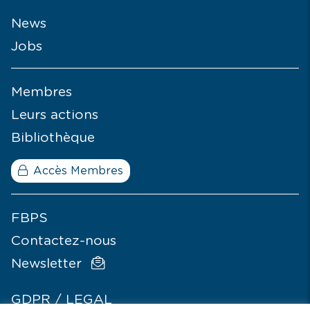
News
Jobs
Membres
Leurs actions
Bibliothèque
Accès Membres
FBPS
Contactez-nous
Newsletter
GDPR / LEGAL