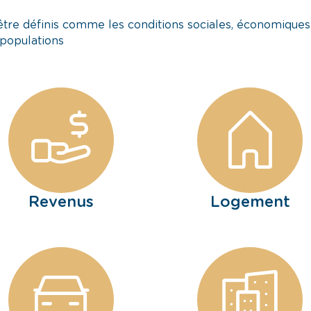
être définis comme les conditions sociales, économiques
 populations
Revenus
Logement