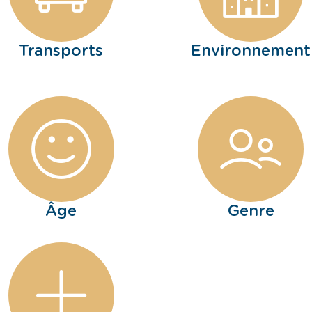
Transports
Environnement
Âge
Genre