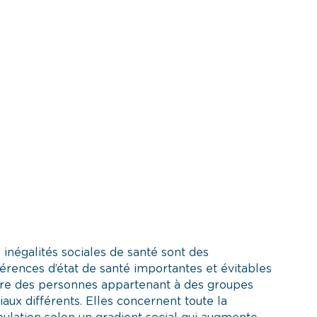
 inégalités sociales de santé sont des
férences d’état de santé importantes et évitables
re des personnes appartenant à des groupes
iaux différents. Elles concernent toute la