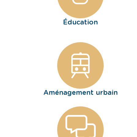
Éducation
Aménagement urbain