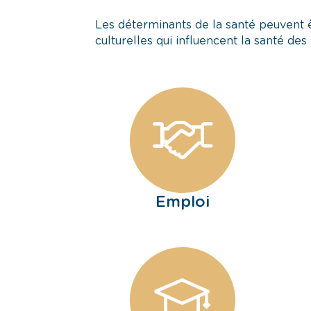
Les déterminants de la santé peuvent 
culturelles qui influencent la santé des
Emploi