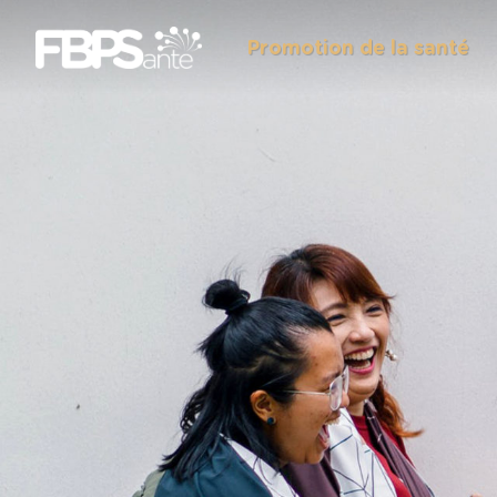
Promotion de la santé