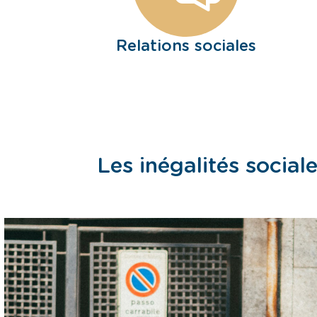
Relations sociales
Les inégalités social