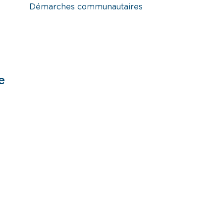
Démarches communautaires
e