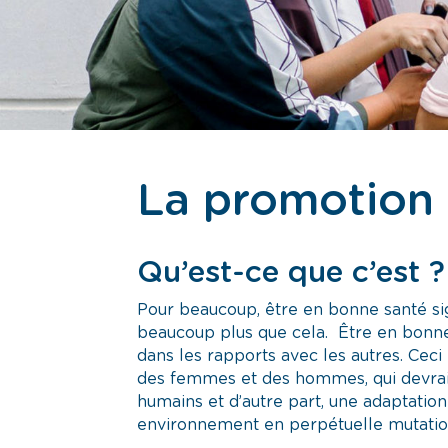
La promotion 
Qu’est-ce que c’est ?
Pour beaucoup, être en bonne santé sig
beaucoup plus que cela. Être en bonne 
dans les rapports avec les autres. Ceci
des femmes et des hommes, qui devraie
humains et d’autre part, une adaptatio
environnement en perpétuelle mutatio