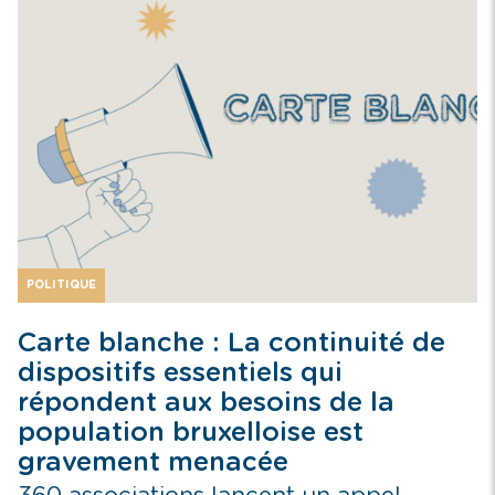
POLITIQUE
Carte blanche : La continuité de
dispositifs essentiels qui
répondent aux besoins de la
population bruxelloise est
gravement menacée