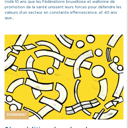
Voilà 10 ans que les Fédérations bruxelloise et wallonne de
promotion de la santé unissent leurs forces pour défendre les
valeurs d’un secteur en constante effervescence, et 40 ans
que...
ÉVÉNEMENT