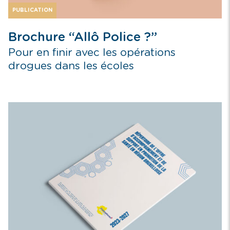
PUBLICATION
Brochure “Allô Police ?”
Pour en finir avec les opérations
drogues dans les écoles