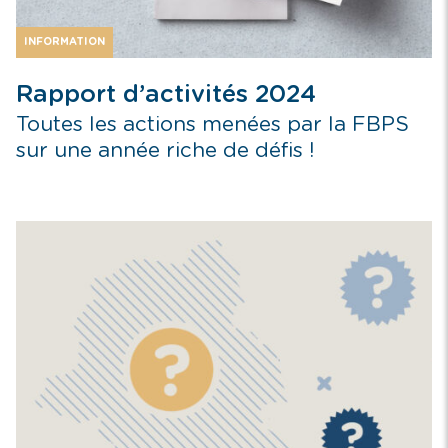
INFORMATION
Rapport d’activités 2024
Toutes les actions menées par la FBPS
sur une année riche de défis !