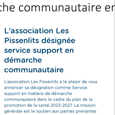
L’association Les
Pissenlits désignée
service support en
démarche
communautaire
L’association Les Pissenlits a le plaisir de vous
annoncer sa désignation comme Service
support en matière de démarche
communautaire dans le cadre du plan de la
promotion de la santé 2023-2027. La mission
générale est le soutien aux parties prenantes