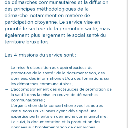
de démarches communautaires et la diffusion
des principes méthodologiques de la
démarche, notamment en matière de
participation citoyenne. Le service vise en
priorité le secteur de la promotion santé, mais
également plus largement le social santé du
territoire bruxellois.
Les 4 missions du service sont :
La mise à disposition aux opérateur.ices de
promotion de la santé : de la documentation, des
données, des informations et/ou des formations sur
les démarches communautaires ;
L’accompagnement des acteur.ices de promotion de
la santé dans la mise en œuvre de démarches
communautaires ;
L’organisation de la concertation avec les autres
institutions Bruxelloises ayant développé une
expertise pertinente en démarche communautaire ;
Le suivi, la documentation et la production des
données sur l’implémentation de démarches