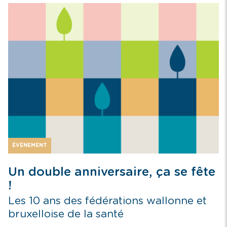
ÉVÉNEMENT
Un double anniversaire, ça se fête
!
Les 10 ans des fédérations wallonne et
bruxelloise de la santé