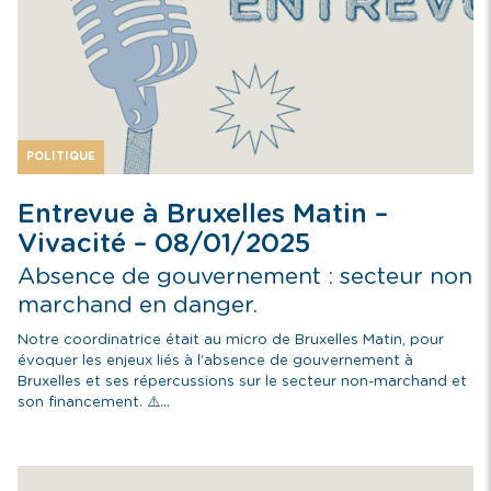
POLITIQUE
Entrevue à Bruxelles Matin –
Vivacité – 08/01/2025
Absence de gouvernement : secteur non
marchand en danger.
Notre coordinatrice était au micro de Bruxelles Matin, pour
évoquer les enjeux liés à l’absence de gouvernement à
Bruxelles et ses répercussions sur le secteur non-marchand et
son financement. ⚠️...