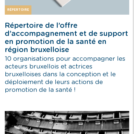
RÉPERTOIRE
Répertoire de l’offre
d’accompagnement et de support
en promotion de la santé en
région bruxelloise
10 organisations pour accompagner les
acteurs bruxellois et actrices
bruxelloises dans la conception et le
déploiement de leurs actions de
promotion de la santé !