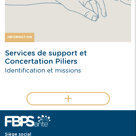
INFORMATION
Services de support et
Concertation Piliers
Identification et missions
+
Siège social