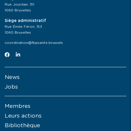
Rue Jourdan, 151
1060 Bruxelles
Siège administratif
Rue Émile Féron, 153
1060 Bruxelles
coordination@fbpsante.brussels
News
Jobs
Membres
Leurs actions
Bibliothèque