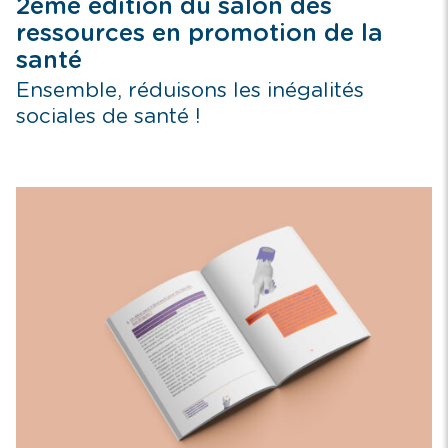
2ème édition du salon des
ressources en promotion de la
santé
Ensemble, réduisons les inégalités
sociales de santé !