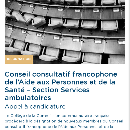
INFORMATION
Conseil consultatif francophone
de l’Aide aux Personnes et de la
Santé – Section Services
ambulatoires
Appel à candidature
Le Collège de la Commission communautaire française
procèdera à la désignation de nouveaux membres du Conseil
consultatif francophone de l’Aide aux Personnes et de la