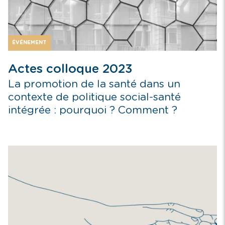
ÉVÉNEMENT
Actes colloque 2023
La promotion de la santé dans un
contexte de politique social-santé
intégrée : pourquoi ? Comment ?