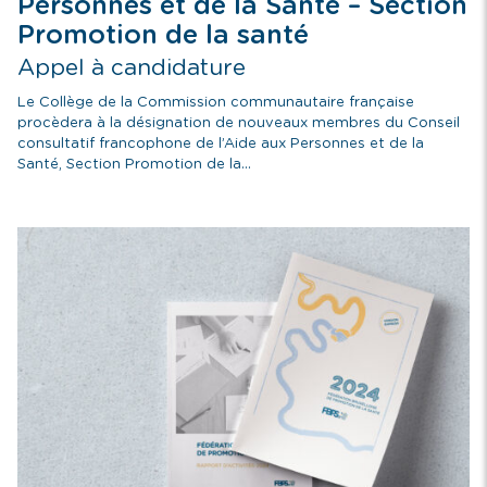
Personnes et de la Santé – Section
Promotion de la santé
Appel à candidature
Le Collège de la Commission communautaire française
procèdera à la désignation de nouveaux membres du Conseil
consultatif francophone de l’Aide aux Personnes et de la
Santé, Section Promotion de la...