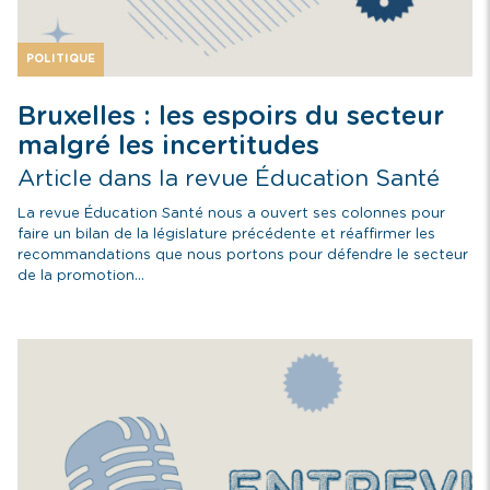
POLITIQUE
Bruxelles : les espoirs du secteur
malgré les incertitudes
Article dans la revue Éducation Santé
La revue Éducation Santé nous a ouvert ses colonnes pour
faire un bilan de la législature précédente et réaffirmer les
recommandations que nous portons pour défendre le secteur
de la promotion...