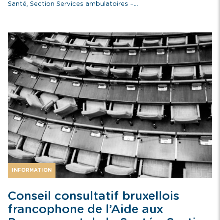
Santé, Section Services ambulatoires –...
INFORMATION
Conseil consultatif bruxellois
francophone de l’Aide aux