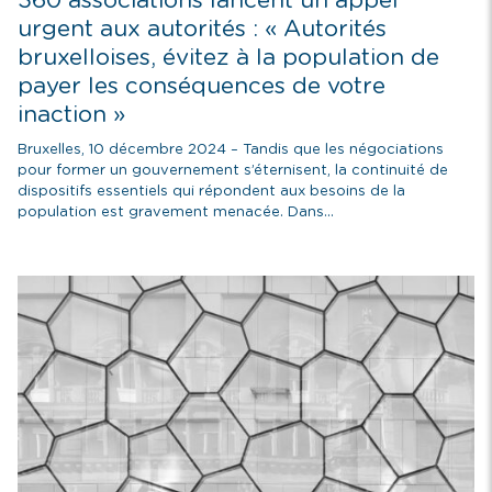
360 associations lancent un appel
urgent aux autorités : « Autorités
bruxelloises, évitez à la population de
payer les conséquences de votre
inaction »
Bruxelles, 10 décembre 2024 – Tandis que les négociations
pour former un gouvernement s’éternisent, la continuité de
dispositifs essentiels qui répondent aux besoins de la
population est gravement menacée. Dans...