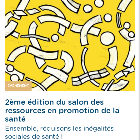
ÉVÉNEMENT
2ème édition du salon des
ressources en promotion de la
santé
Ensemble, réduisons les inégalités
sociales de santé !