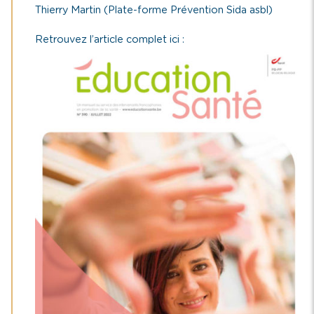
Thierry Martin (Plate-forme Prévention Sida asbl)
Retrouvez l’article complet ici :