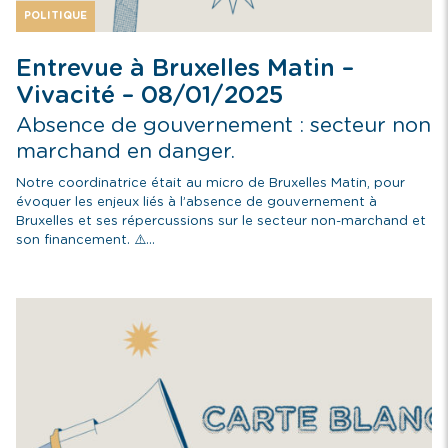
POLITIQUE
Entrevue à Bruxelles Matin –
Vivacité – 08/01/2025
Absence de gouvernement : secteur non
marchand en danger.
Notre coordinatrice était au micro de Bruxelles Matin, pour
évoquer les enjeux liés à l’absence de gouvernement à
Bruxelles et ses répercussions sur le secteur non-marchand et
son financement. ⚠️...