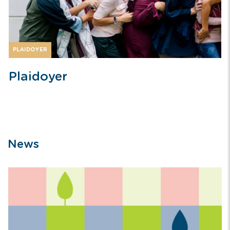
PLAIDOYER
Plaidoyer
News