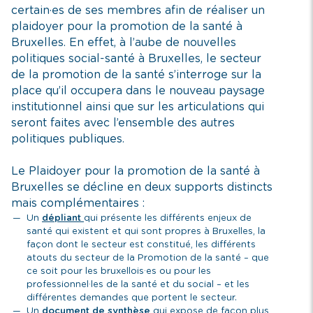
certain·es de ses membres afin de réaliser un
plaidoyer pour la promotion de la santé à
Bruxelles. En effet, à l’aube de nouvelles
politiques social-santé à Bruxelles, le secteur
de la promotion de la santé s’interroge sur la
place qu’il occupera dans le nouveau paysage
institutionnel ainsi que sur les articulations qui
seront faites avec l’ensemble des autres
politiques publiques.
Le Plaidoyer pour la promotion de la santé à
Bruxelles se décline en deux supports distincts
mais complémentaires :
Un
dépliant
qui présente les différents enjeux de
santé qui existent et qui sont propres à Bruxelles, la
façon dont le secteur est constitué, les différents
atouts du secteur de la Promotion de la santé – que
ce soit pour les bruxellois·es ou pour les
professionnel·les de la santé et du social – et les
différentes demandes que portent le secteur.
Un
document de synthèse
qui expose de façon plus