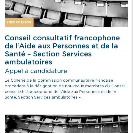
INFORMATION
Conseil consultatif francophone
de l’Aide aux Personnes et de la
Santé – Section Services
ambulatoires
Appel à candidature
Le Collège de la Commission communautaire française
procèdera à la désignation de nouveaux membres du Conseil
consultatif francophone de l’Aide aux Personnes et de la
Santé, Section Services ambulatoires –...