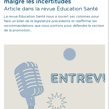
malgré les incertitudes
Article dans la revue Éducation Santé
La revue Éducation Santé nous a ouvert ses colonnes pour
faire un bilan de la législature précédente et réaffirmer les
recommandations que nous portons pour défendre le secteur
de la promotion...