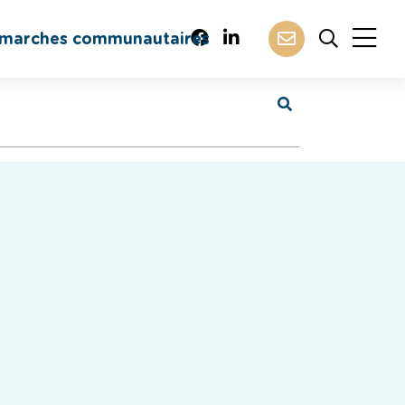
marches communautaires