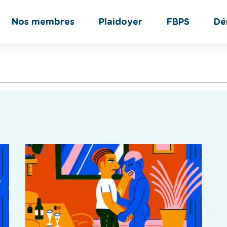
Nos membres
Plaidoyer
FBPS
Dé