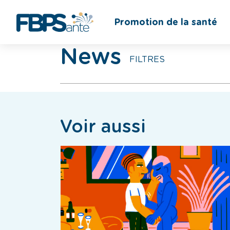
Promotion de la santé
News
FILTRES
Voir aussi