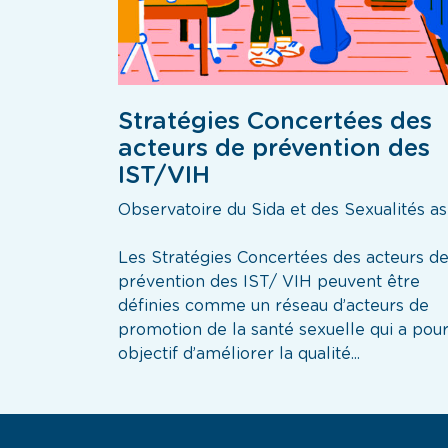
Stratégies Concertées des
acteurs de prévention des
IST/VIH
Observatoire du Sida et des Sexualités as
Les Stratégies Concertées des acteurs d
prévention des IST/ VIH peuvent être
définies comme un réseau d’acteurs de
promotion de la santé sexuelle qui a pou
objectif d’améliorer la qualité...