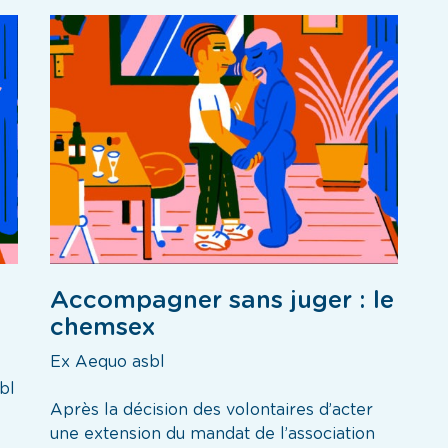
Accompagner sans juger : le
chemsex
Ex Aequo asbl
bl
Après la décision des volontaires d’acter
une extension du mandat de l’association
e