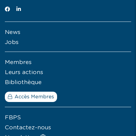
News
Jobs
Membres
Leurs actions
Bibliothèque
Accès Membres
FBPS
Contactez-nous