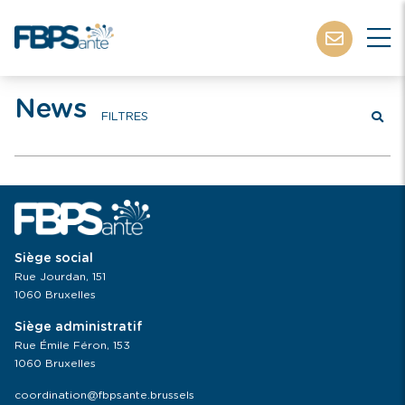
News
FILTRES
Siège social
Rue Jourdan, 151
1060 Bruxelles
Siège administratif
Rue Émile Féron, 153
1060 Bruxelles
coordination@fbpsante.brussels