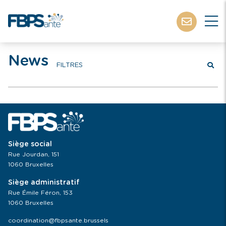
News
FILTRES
Siège social
Rue Jourdan, 151
1060 Bruxelles
Siège administratif
Rue Émile Féron, 153
1060 Bruxelles
coordination@fbpsante.brussels