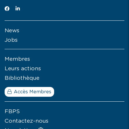
News
Jobs
Membres
Leurs actions
Bibliothèque
Accès Membres
FBPS
Contactez-nous