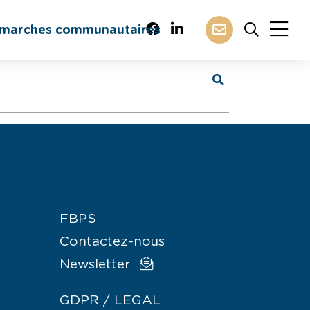
marches communautaires
FBPS
Contactez-nous
Newsletter
GDPR / LEGAL