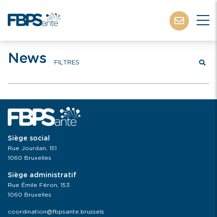
News
FILTRES
Siège social
Rue Jourdan, 151
1060 Bruxelles
Siège administratif
Rue Émile Féron, 153
1060 Bruxelles
coordination@fbpsante.brussels