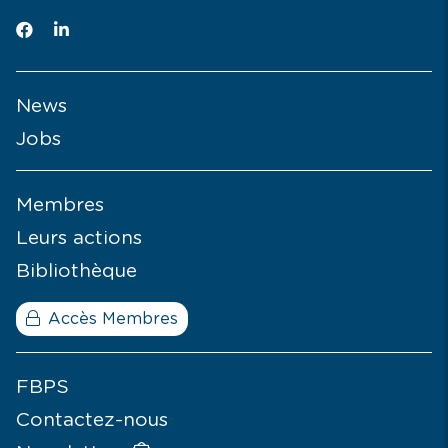
News
Jobs
Membres
Leurs actions
Bibliothèque
Accès Membres
FBPS
Contactez-nous