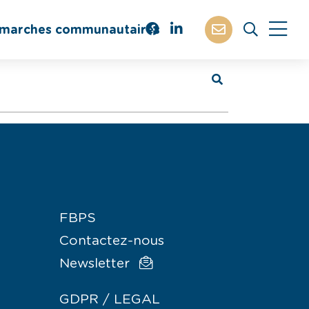
marches communautaires
FBPS
Contactez-nous
Newsletter
GDPR / LEGAL