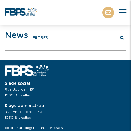
News
FILTRES
Siège social
Rue Jourdan, 151
1060 Bruxelles
Siège administratif
Rue Émile Féron, 153
1060 Bruxelles
coordination@fbpsante.brussels