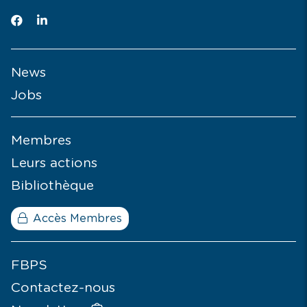
News
Jobs
Membres
Leurs actions
Bibliothèque
Accès Membres
FBPS
Contactez-nous