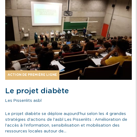
ACTION DE PREMIÈRE LIGNE
Le projet diabète
Les Pissenlits asbl
Le projet diabète se déploie aujourd’hui selon les 4 grandes
stratégies d’actions de l’asbl Les Pissenlits : Amélioration de
l’accès à l’information, sensibilisation et mobilisation des
ressources locales autour de...