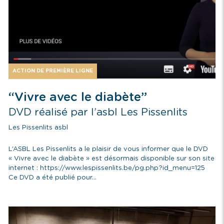
ACTION DE PREMIÈRE LIGNE
“Vivre avec le diabète”
DVD réalisé par l’asbl Les Pissenlits
Les Pissenlits asbl
L’ASBL Les Pissenlits a le plaisir de vous informer que le DVD
« Vivre avec le diabète » est désormais disponible sur son site
internet : https://www.lespissenlits.be/pg.php?id_menu=125
Ce DVD a été publié pour...