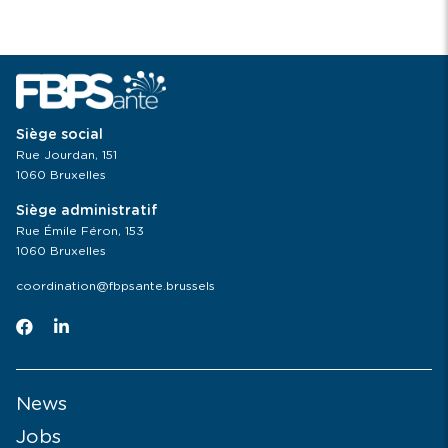
Siège social
Rue Jourdan, 151
1060 Bruxelles
Siège administratif
Rue Émile Féron, 153
1060 Bruxelles
coordination@fbpsante.brussels
News
Jobs