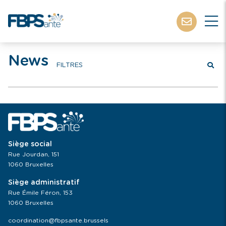
News
FILTRES
Siège social
Rue Jourdan, 151
1060 Bruxelles
Siège administratif
Rue Émile Féron, 153
1060 Bruxelles
coordination@fbpsante.brussels