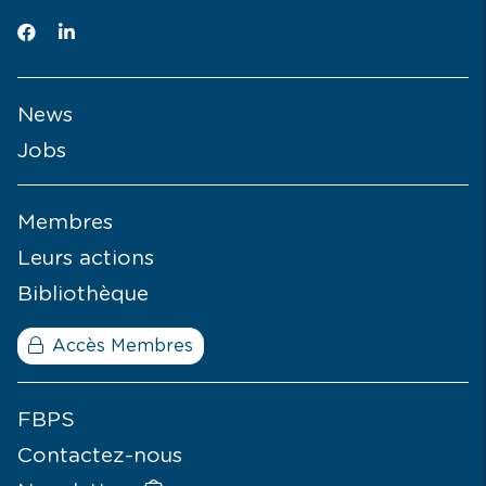
News
Jobs
Membres
Leurs actions
Bibliothèque
Accès Membres
FBPS
Contactez-nous