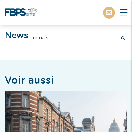
News
FILTRES
Voir aussi