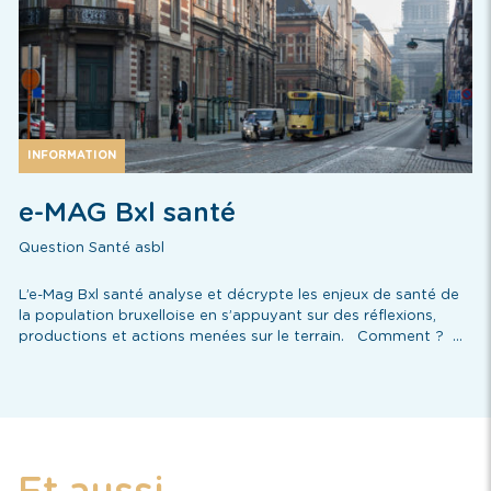
INFORMATION
e-MAG Bxl santé
Question Santé asbl
L’e-Mag Bxl santé analyse et décrypte les enjeux de santé de
la population bruxelloise en s’appuyant sur des réflexions,
productions et actions menées sur le terrain. Comment ? ...