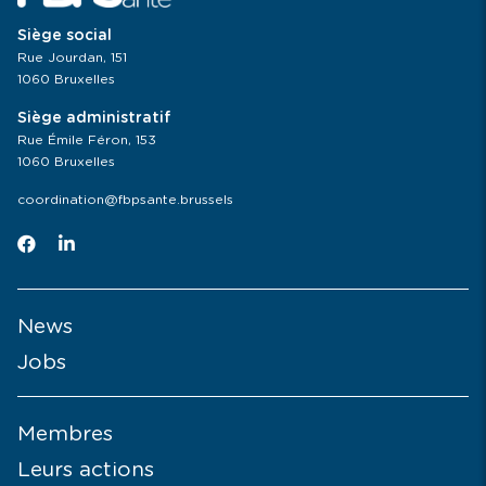
Siège social
Rue Jourdan, 151
1060 Bruxelles
Siège administratif
Rue Émile Féron, 153
1060 Bruxelles
coordination@fbpsante.brussels
News
Jobs
Membres
Leurs actions