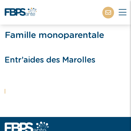
Famille monoparentale
Entr’aides des Marolles