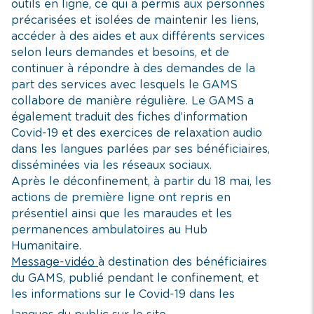
outils en ligne, ce qui a permis aux personnes
précarisées et isolées de maintenir les liens,
accéder à des aides et aux différents services
selon leurs demandes et besoins, et de
continuer à répondre à des demandes de la
part des services avec lesquels le GAMS
collabore de manière régulière. Le GAMS a
également traduit des fiches d’information
Covid-19 et des exercices de relaxation audio
dans les langues parlées par ses bénéficiaires,
disséminées via les réseaux sociaux.
Après le déconfinement, à partir du 18 mai, les
actions de première ligne ont repris en
présentiel ainsi que les maraudes et les
permanences ambulatoires au Hub
Humanitaire.
Message-vidéo
à destination des bénéficiaires
du GAMS, publié pendant le confinement, et
les informations sur le Covid-19 dans les