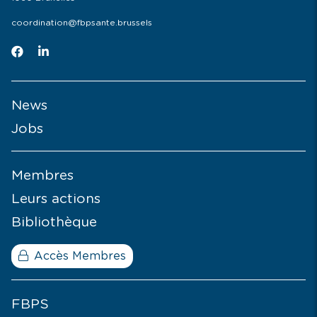
coordination@fbpsante.brussels
News
Jobs
Membres
Leurs actions
Bibliothèque
Accès Membres
FBPS