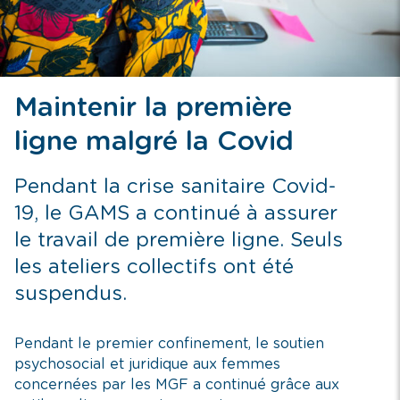
Maintenir la première
ligne malgré la Covid
Pendant la crise sanitaire Covid-
19, le GAMS a continué à assurer
le travail de première ligne. Seuls
les ateliers collectifs ont été
suspendus.
Pendant le premier confinement, le soutien
psychosocial et juridique aux femmes
concernées par les MGF a continué grâce aux