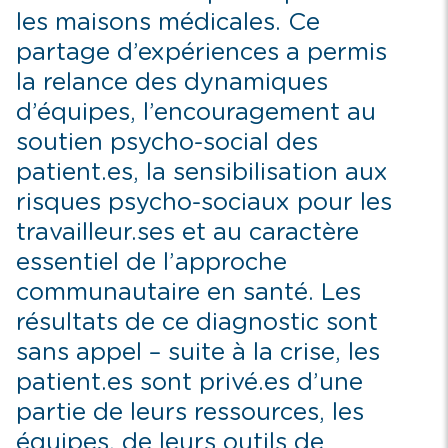
les maisons médicales. Ce
partage d’expériences a permis
la relance des dynamiques
d’équipes, l’encouragement au
soutien psycho-social des
patient.es, la sensibilisation aux
risques psycho-sociaux pour les
travailleur.ses et au caractère
essentiel de l’approche
communautaire en santé. Les
résultats de ce diagnostic sont
sans appel – suite à la crise, les
patient.es sont privé.es d’une
partie de leurs ressources, les
équipes, de leurs outils de