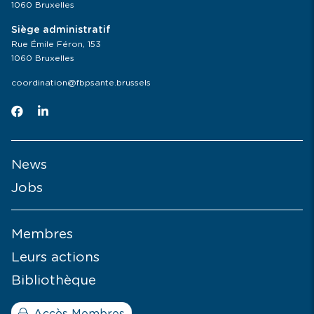
1060 Bruxelles
Siège administratif
Rue Émile Féron, 153
1060 Bruxelles
coordination@fbpsante.brussels
News
Jobs
Membres
Leurs actions
Bibliothèque