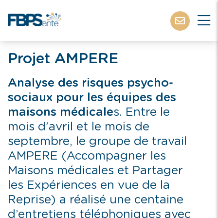
Projet AMPERE
Analyse des risques psycho-
sociaux pour les équipes des
maisons médicale
s. Entre le
mois d’avril et le mois de
septembre, le groupe de travail
AMPERE (Accompagner les
Maisons médicales et Partager
les Expériences en vue de la
Reprise) a réalisé une centaine
d’entretiens téléphoniques avec