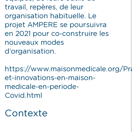
travail, repères, de leur
organisation habituelle. Le
projet AMPERE se poursuivra
en 2021 pour co-construire les
nouveaux modes
d’organisation.
https://www.maisonmedicale.org/Pr
et-innovations-en-maison-
medicale-en-periode-
Covid.html
Contexte