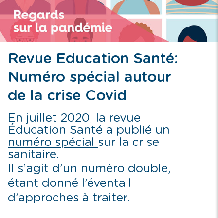
Revue Education Santé:
Numéro spécial autour
de la crise Covid
En juillet 2020, la revue
Éducation Santé a publié un
numéro spécial
sur la crise
sanitaire.
Il s’agit d’un numéro double,
étant donné l’éventail
d’approches à traiter.