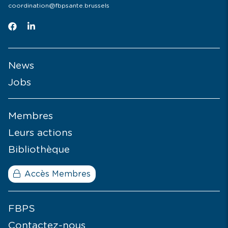
coordination@fbpsante.brussels
News
Jobs
Membres
Leurs actions
Bibliothèque
Accès Membres
FBPS
Contactez-nous