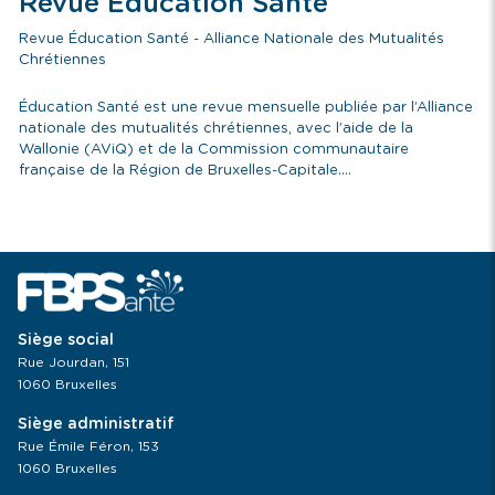
Revue Education Santé
Revue Éducation Santé - Alliance Nationale des Mutualités
Chrétiennes
Éducation Santé est une revue mensuelle publiée par l’Alliance
nationale des mutualités chrétiennes, avec l’aide de la
Wallonie (AViQ) et de la Commission communautaire
française de la Région de Bruxelles-Capitale....
Siège social
Rue Jourdan, 151
1060 Bruxelles
Siège administratif
Rue Émile Féron, 153
1060 Bruxelles