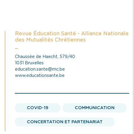
Revue Éducation Santé - Alliance Nationale
des Mutualités Chrétiennes
Chaussée de Haecht, 579/40
1031 Bruxelles
education.sante@mc.be
www.educationsante.be
COVID-19
COMMUNICATION
CONCERTATION ET PARTENARIAT