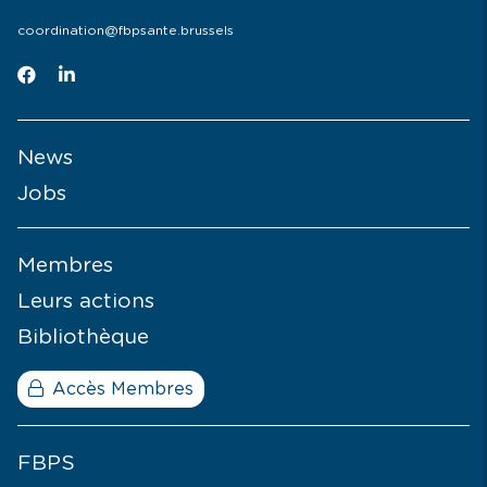
coordination@fbpsante.brussels
News
Jobs
Membres
Leurs actions
Bibliothèque
Accès Membres
FBPS