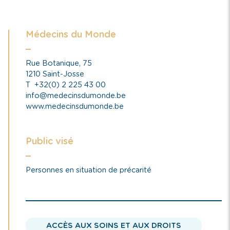
Médecins du Monde
Rue Botanique, 75
1210 Saint-Josse
T
+32(0) 2 225 43 00
info@medecinsdumonde.be
www.medecinsdumonde.be
Public visé
Personnes en situation de précarité
ACCÈS AUX SOINS ET AUX DROITS