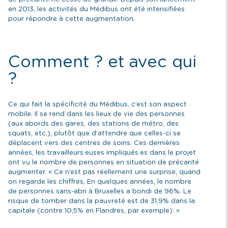
en 2013, les activités du Médibus ont été intensifiées
pour répondre à cette augmentation.
Comment ? et avec qui
?
Ce qui fait la spécificité du Médibus, c’est son aspect
mobile. Il se rend dans les lieux de vie des personnes
(aux abords des gares, des stations de métro, des
squats, etc.), plutôt que d’attendre que celles-ci se
déplacent vers des centres de soins. Ces dernières
années, les travailleurs·euses impliqués·es dans le projet
ont vu le nombre de personnes en situation de précarité
augmenter. « Ce n’est pas réellement une surprise, quand
on regarde les chiffres. En quelques années, le nombre
de personnes sans-abri à Bruxelles a bondi de 96%. Le
risque de tomber dans la pauvreté est de 31,9% dans la
capitale (contre 10,5% en Flandres, par exemple). »