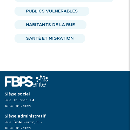
PUBLICS VULNÉRABLES
HABITANTS DE LA RUE
SANTÉ ET MIGRATION
Siège social
Rue Jourdan, 151
1060 Bruxelles
Siège administratif
Rue Émile Féron, 153
1060 Bruxelles