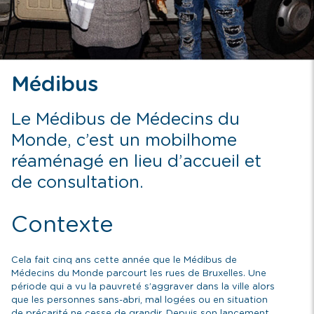
Médibus
Le Médibus de Médecins du
Monde, c’est un mobilhome
réaménagé en lieu d’accueil et
de consultation.
Contexte
Cela fait cinq ans cette année que le Médibus de
Médecins du Monde parcourt les rues de Bruxelles. Une
période qui a vu la pauvreté s’aggraver dans la ville alors
que les personnes sans-abri, mal logées ou en situation
de précarité ne cesse de grandir. Depuis son lancement