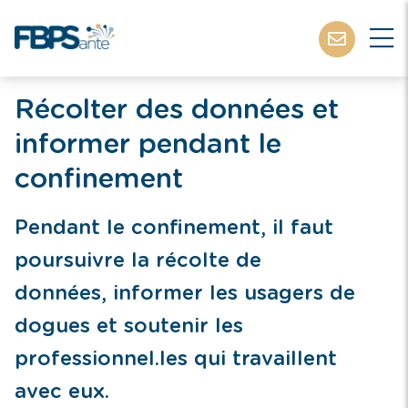
Récolter des données et
informer pendant le
confinement
Pendant le confinement, il faut
poursuivre la récolte de
données, informer les usagers de
dogues et soutenir les
professionnel.les qui travaillent
avec eux.