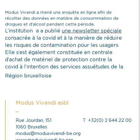
Modus Vivendi a mené une enquête en ligne afin de
récolter des données en matière de consommation de
drogues et d’alcool pendant cette période.
L’institution a a publié
une newsletter spéciale
consacrée à la covid et à la manière de réduire
les risques de contamination pour les usagers
Elle s’est également constituée en centrale
d’achat de matériel de protection contre la
covid à l’intention des services assuétudes de la
Région bruxelloise
Modus Vivendi asbl
Rue Jourdan, 151
T
+32(0) 2 644 22 00
1060 Bruxelles
modus@modusvivendi-be.org