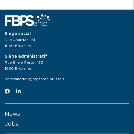
Siège social
Rue Jourdan, 151
1060 Bruxelles
Siège administratif
Rue Émile Féron, 153
1060 Bruxelles
coordination@fbpsante.brussels
News
Jobs