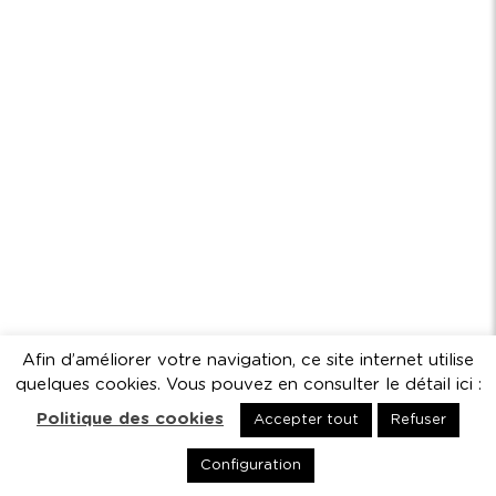
Afin d’améliorer votre navigation, ce site internet utilise
quelques cookies. Vous pouvez en consulter le détail ici :
Politique des cookies
Accepter tout
Refuser
Configuration