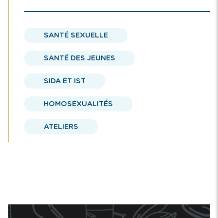
SANTÉ SEXUELLE
SANTÉ DES JEUNES
SIDA ET IST
HOMOSEXUALITÉS
ATELIERS