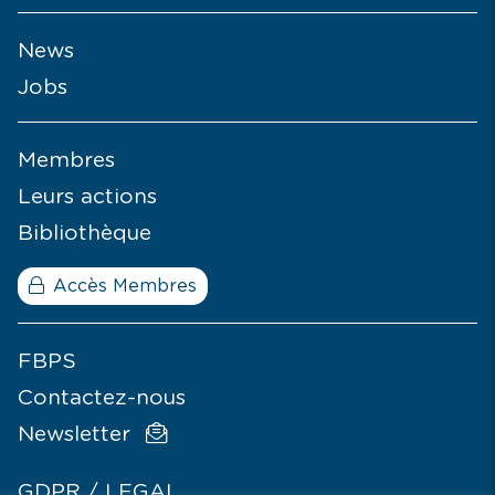
News
Jobs
Membres
Leurs actions
Bibliothèque
Accès Membres
FBPS
Contactez-nous
Newsletter
GDPR / LEGAL