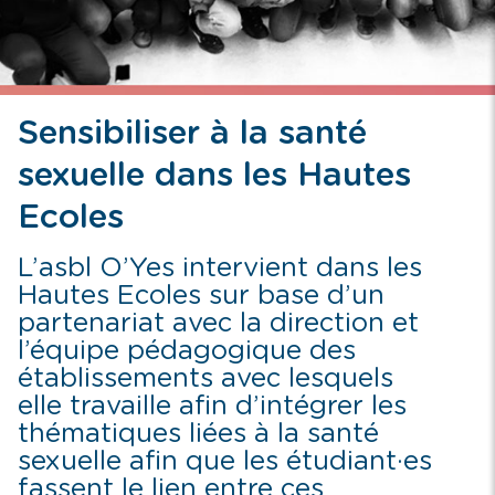
Sensibiliser à la santé
sexuelle dans les Hautes
Ecoles
L’asbl O’Yes intervient dans les
Hautes Ecoles sur base d’un
partenariat avec la direction et
l’équipe pédagogique des
établissements avec lesquels
elle travaille afin d’intégrer les
thématiques liées à la santé
sexuelle
afin que les étudiant·es
fassent le lien entre ces