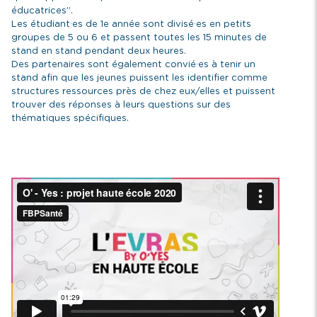
éducatrices”.
Les étudiant·es de 1e année sont divisé·es en petits
groupes de 5 ou 6 et passent toutes les 15 minutes de
stand en stand pendant deux heures.
Des partenaires sont également convié·es à tenir un
stand afin que les jeunes puissent les identifier comme
structures ressources près de chez eux/elles et puissent
trouver des réponses à leurs questions sur des
thématiques spécifiques.