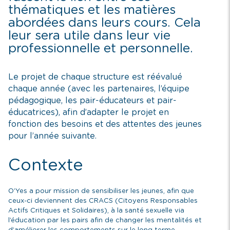
thématiques et les matières
abordées dans leurs cours.
Cela
leur sera utile dans leur vie
professionnelle et personnelle.
Le projet de chaque structure est réévalué
chaque année (avec les partenaires, l’équipe
pédagogique, les pair-éducateurs et pair-
éducatrices), afin d’adapter le projet en
fonction des besoins et des attentes des jeunes
pour l’année suivante.
Contexte
O’Yes a pour mission de sensibiliser les jeunes, afin que
ceux-ci deviennent des CRACS (Citoyens Responsables
Actifs Critiques et Solidaires), à la santé sexuelle via
l’éducation par les pairs afin de changer les mentalités et