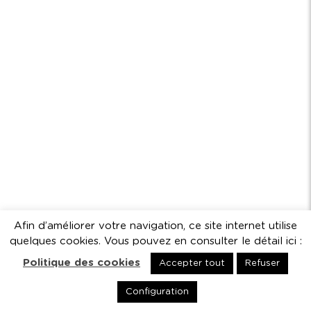
Afin d’améliorer votre navigation, ce site internet utilise
quelques cookies. Vous pouvez en consulter le détail ici :
Politique des cookies
Accepter tout
Refuser
Configuration