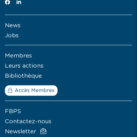
News
Jobs
Membres
Leurs actions
Bibliothèque
Accès Membres
FBPS
Contactez-nous
Newsletter