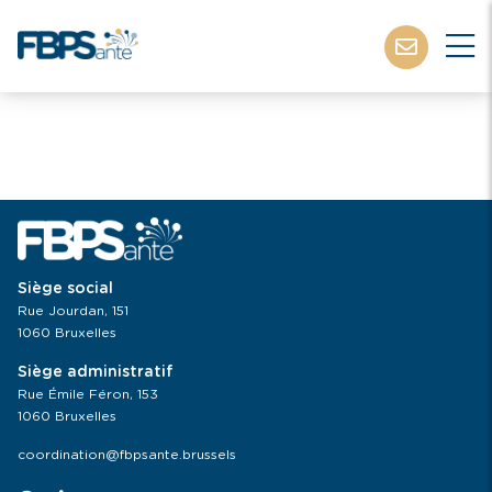
Siège social
Rue Jourdan, 151
1060 Bruxelles
Siège administratif
Rue Émile Féron, 153
1060 Bruxelles
coordination@fbpsante.brussels