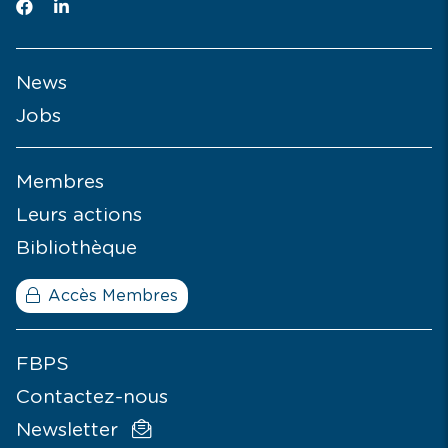
News
Jobs
Membres
Leurs actions
Bibliothèque
Accès Membres
FBPS
Contactez-nous
Newsletter