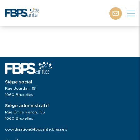
Siège social
Rue Jourdan, 151
1060 Bruxelles
Siège administratif
Rue Émile Féron, 153
1060 Bruxelles
coordination@fbpsante.brussels