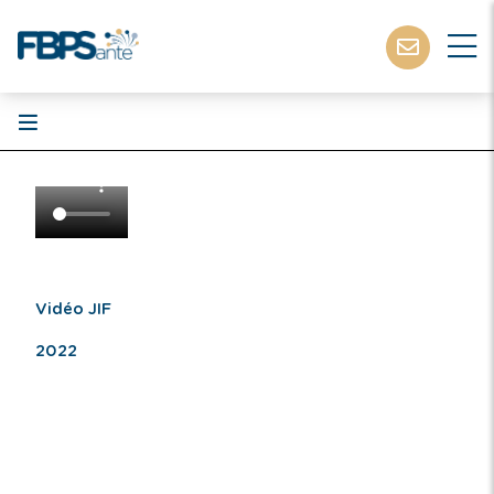
Vidéo JIF
2022