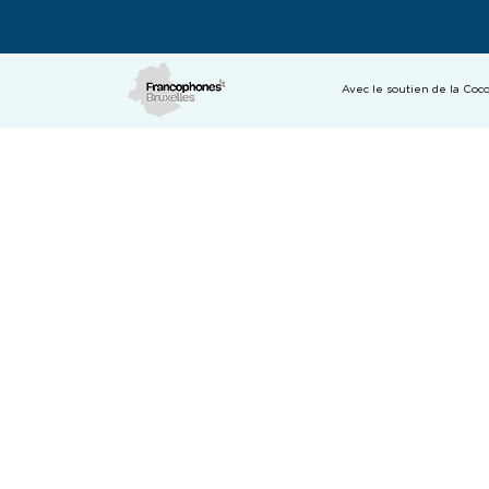
Avec le soutien de la Co