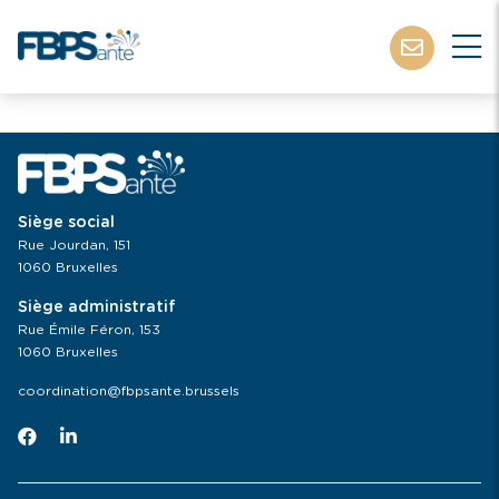
Siège social
Rue Jourdan, 151
1060 Bruxelles
Siège administratif
Rue Émile Féron, 153
1060 Bruxelles
coordination@fbpsante.brussels