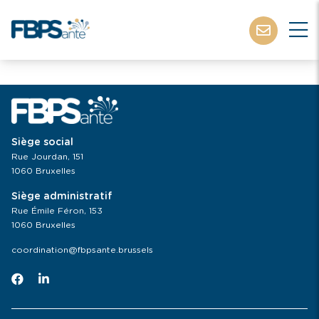
Siège social
Rue Jourdan, 151
1060 Bruxelles
Siège administratif
Rue Émile Féron, 153
1060 Bruxelles
coordination@fbpsante.brussels