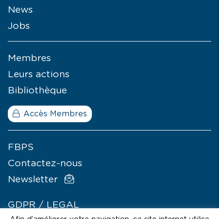
News
Jobs
Membres
Leurs actions
Bibliothèque
Accès Membres
FBPS
Contactez-nous
Newsletter
GDPR / LEGAL