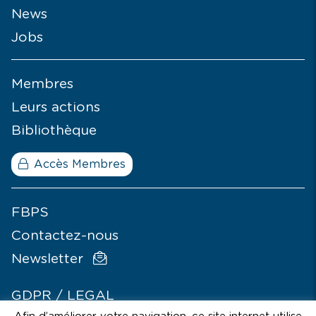
News
Jobs
Membres
Leurs actions
Bibliothèque
Accès Membres
FBPS
Contactez-nous
Newsletter
GDPR / LEGAL