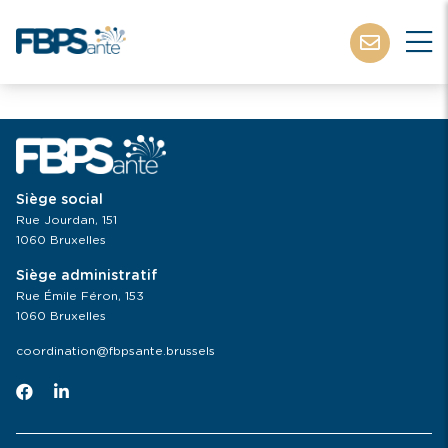
Siège social
Rue Jourdan, 151
1060 Bruxelles
Siège administratif
Rue Émile Féron, 153
1060 Bruxelles
coordination@fbpsante.brussels