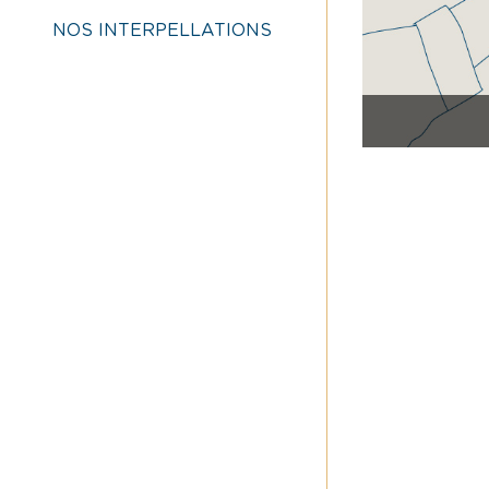
NOS INTERPELLATIONS