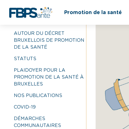
BIBLIOTHÈQUE
Promotion de la santé
AUTOUR DU DÉCRET
BRUXELLOIS DE PROMOTION
DE LA SANTÉ
STATUTS
PLAIDOYER POUR LA
PROMOTION DE LA SANTÉ À
BRUXELLES
NOS PUBLICATIONS
COVID-19
DÉMARCHES
COMMUNAUTAIRES