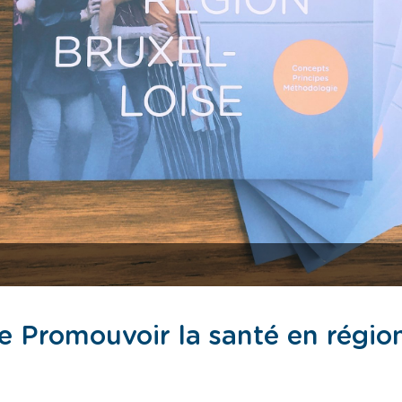
e Promouvoir la santé en région