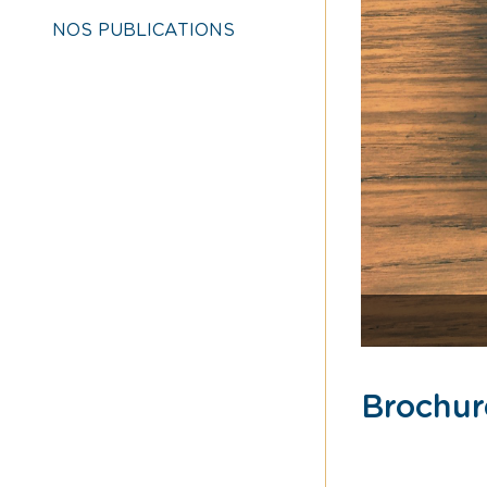
NOS PUBLICATIONS
Brochur