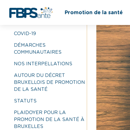
BIBLIOTHÈQUE
Promotion de la santé
COVID-19
DÉMARCHES
COMMUNAUTAIRES
NOS INTERPELLATIONS
AUTOUR DU DÉCRET
BRUXELLOIS DE PROMOTION
DE LA SANTÉ
STATUTS
PLAIDOYER POUR LA
PROMOTION DE LA SANTÉ À
BRUXELLES