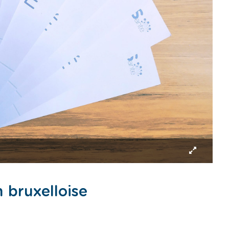
 bruxelloise