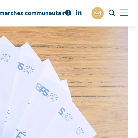
marches communautaires