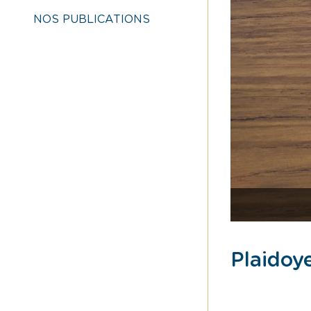
NOS PUBLICATIONS
Plaidoy