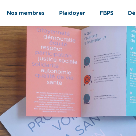
Nos membres
Plaidoyer
FBPS
Dé