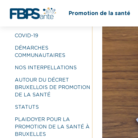
BIBLIOTHÈQUE
Promotion de la santé
COVID-19
DÉMARCHES
COMMUNAUTAIRES
NOS INTERPELLATIONS
AUTOUR DU DÉCRET
BRUXELLOIS DE PROMOTION
DE LA SANTÉ
STATUTS
PLAIDOYER POUR LA
PROMOTION DE LA SANTÉ À
BRUXELLES