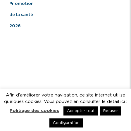
Pr omotion
de la santé
2026
Afin d’améliorer votre navigation, ce site internet utilise
quelques cookies. Vous pouvez en consulter le détail ici :
Politique des cookies
Accepter tout
Refuser
Configuration