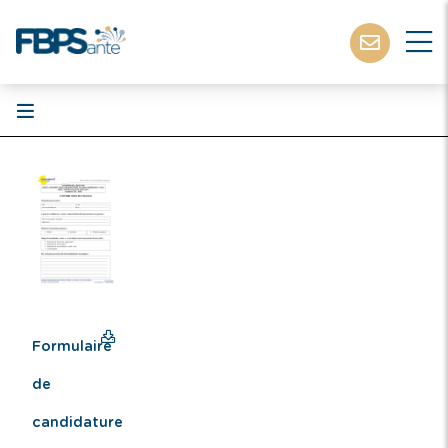
Formulaire
de
candidature