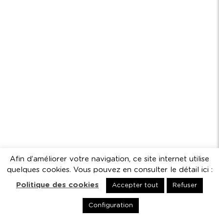
Afin d’améliorer votre navigation, ce site internet utilise
quelques cookies. Vous pouvez en consulter le détail ici :
Politique des cookies
Accepter tout
Refuser
Configuration